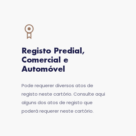
Registo Predial,
Comercial e
Automóvel
Pode requerer diversos atos de
registo neste cartório. Consulte aqui
alguns dos atos de registo que
poderá requerer neste cartório.