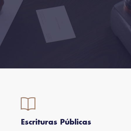
Escrituras Públicas