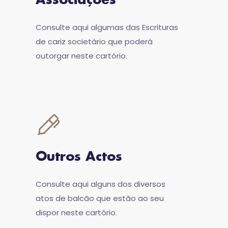
Associações
Consulte aqui algumas das Escrituras
de cariz societário que poderá
outorgar neste cartório.
Outros Actos
Consulte aqui alguns dos diversos
atos de balcão que estão ao seu
dispor neste cartório.