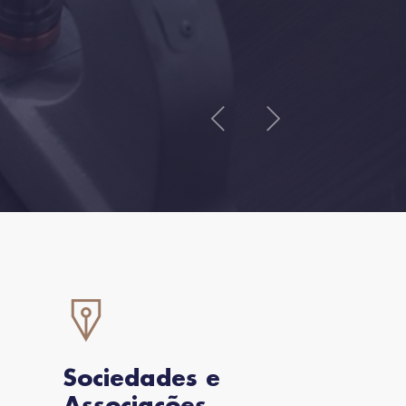
Sociedades e