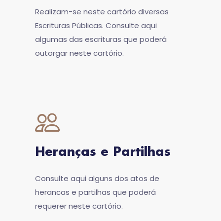
Realizam-se neste cartório diversas
Escrituras Públicas. Consulte aqui
algumas das escrituras que poderá
outorgar neste cartório.
Heranças e Partilhas
Consulte aqui alguns dos atos de
herancas e partilhas que poderá
requerer neste cartório.